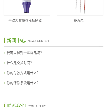
手动大容量移液控制器
移液泵
新闻中心
NEWS CENTER
我可以得到一些样品吗？
什么是交货时间？
你的付款方式是什么？
你的保修条款是什么？
联系我们
CONTACT US