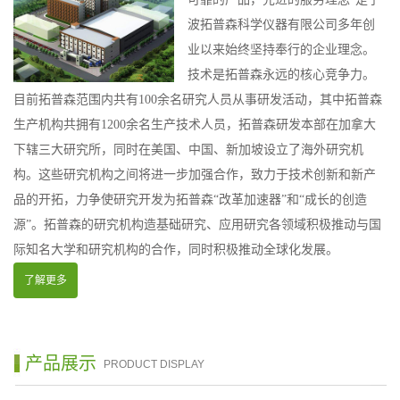
波拓普森科学仪器有限公司多年创
业以来始终坚持奉行的企业理念。
技术是拓普森永远的核心竞争力。
目前拓普森范围内共有100余名研究人员从事研发活动，其中拓普森
生产机构共拥有1200余名生产技术人员，拓普森研发本部在加拿大
下辖三大研究所，同时在美国、中国、新加坡设立了海外研究机
构。这些研究机构之间将进一步加强合作，致力于技术创新和新产
品的开拓，力争使研究开发为拓普森“改革加速器”和“成长的创造
源”。拓普森的研究机构造基础研究、应用研究各领域积极推动与国
际知名大学和研究机构的合作，同时积极推动全球化发展。
了解更多
产品展示
PRODUCT DISPLAY