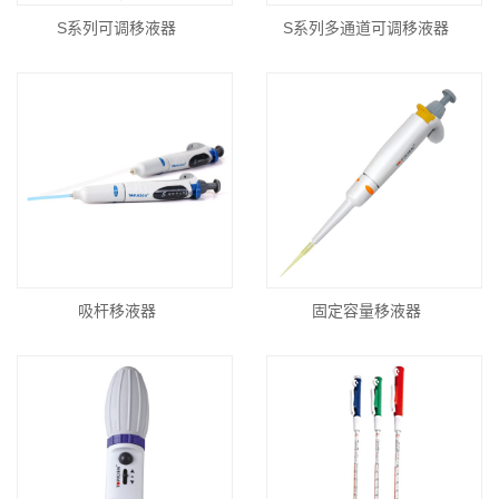
S系列可调移液器
S系列多通道可调移液器
吸杆移液器
固定容量移液器