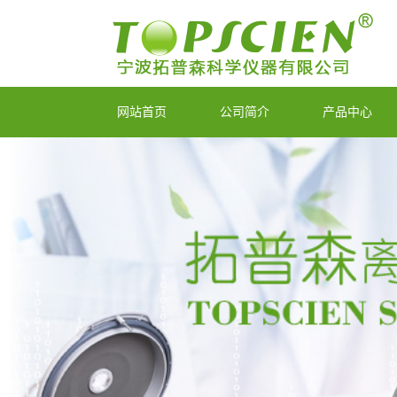
网站首页
公司简介
产品中心