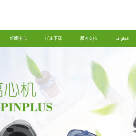
新闻中心
样本下载
服务支持
English