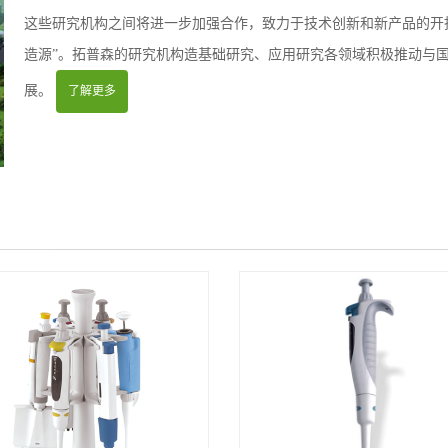
这些研究机构之间将进一步加强合作，致力于技术创新和新产品的开拓
造源”。拓普森的研究机构造基础研究、应用研究各领域积极推动与
展。
了解更多