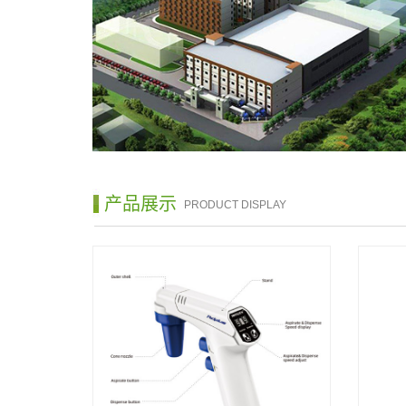
产品展示
PRODUCT DISPLAY