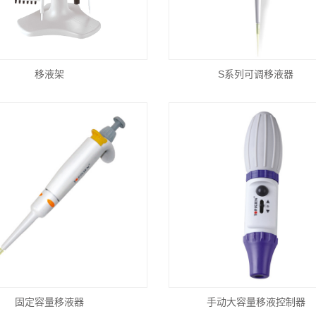
移液架
S系列可调移液器
固定容量移液器
手动大容量移液控制器