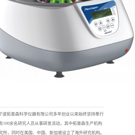
是宁波拓普森科学仪器有限公司多年创业以来始终坚持奉行
100余名研究人员从事研发活动，其中拓普森生产机构
研究所，同时在美国、中国、新加坡设立了海外研究机构。