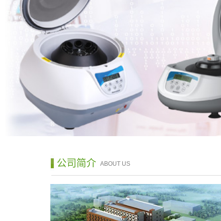
公司简介
ABOUT US