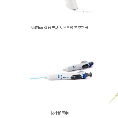
AidPlus 数显电动大容量移液控制器
吸杆移液器