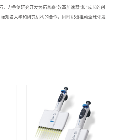
，力争使研究开发为拓普森“改革加速器”和“成长的创
国际知名大学和研究机构的合作，同时积极推动全球化发