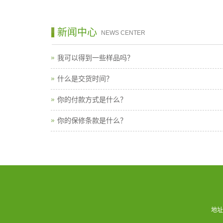
新闻中心
NEWS CENTER
我可以得到一些样品吗？
什么是交货时间？
你的付款方式是什么？
你的保修条款是什么？
地址