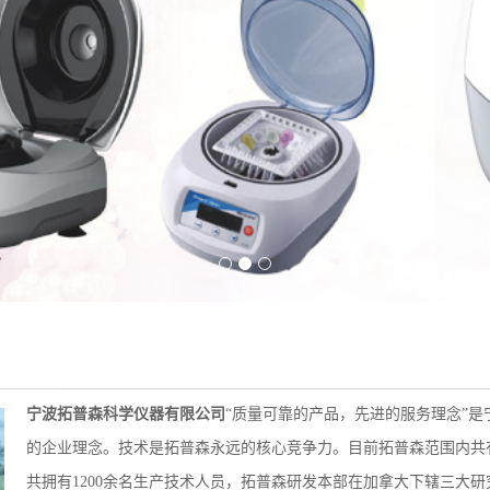
宁波拓普森科学仪器有限公司
“质量可靠的产品，先进的服务理念”
的企业理念。技术是拓普森永远的核心竞争力。目前拓普森范围内共有
共拥有1200余名生产技术人员，拓普森研发本部在加拿大下辖三大