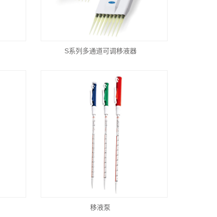
S系列多通道可调移液器
移液泵