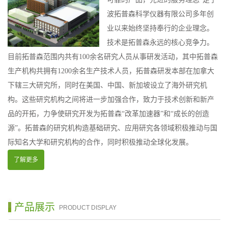
波拓普森科学仪器有限公司多年创
业以来始终坚持奉行的企业理念。
技术是拓普森永远的核心竞争力。
目前拓普森范围内共有100余名研究人员从事研发活动，其中拓普森
生产机构共拥有1200余名生产技术人员，拓普森研发本部在加拿大
下辖三大研究所，同时在美国、中国、新加坡设立了海外研究机
构。这些研究机构之间将进一步加强合作，致力于技术创新和新产
品的开拓，力争使研究开发为拓普森“改革加速器”和“成长的创造
源”。拓普森的研究机构造基础研究、应用研究各领域积极推动与国
际知名大学和研究机构的合作，同时积极推动全球化发展。
了解更多
产品展示
PRODUCT DISPLAY