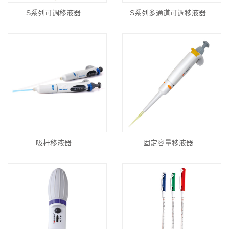
S系列可调移液器
S系列多通道可调移液器
吸杆移液器
固定容量移液器