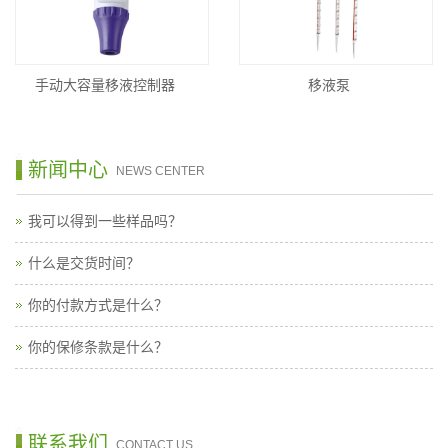
手动大容量移液控制器
移液泵
新闻中心
NEWS CENTER
我可以得到一些样品吗？
什么是交货时间？
你的付款方式是什么？
你的保修条款是什么？
联系我们
CONTACT US