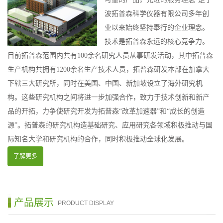
波拓普森科学仪器有限公司多年创
业以来始终坚持奉行的企业理念。
技术是拓普森永远的核心竞争力。
目前拓普森范围内共有100余名研究人员从事研发活动，其中拓普森
生产机构共拥有1200余名生产技术人员，拓普森研发本部在加拿大
下辖三大研究所，同时在美国、中国、新加坡设立了海外研究机
构。这些研究机构之间将进一步加强合作，致力于技术创新和新产
品的开拓，力争使研究开发为拓普森“改革加速器”和“成长的创造
源”。拓普森的研究机构造基础研究、应用研究各领域积极推动与国
际知名大学和研究机构的合作，同时积极推动全球化发展。
了解更多
产品展示
PRODUCT DISPLAY