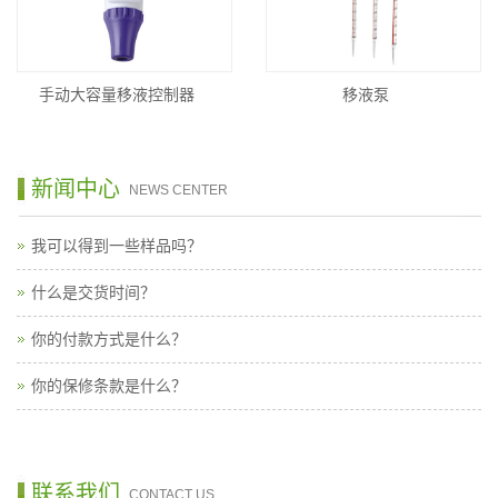
手动大容量移液控制器
移液泵
新闻中心
NEWS CENTER
我可以得到一些样品吗？
什么是交货时间？
你的付款方式是什么？
你的保修条款是什么？
联系我们
CONTACT US