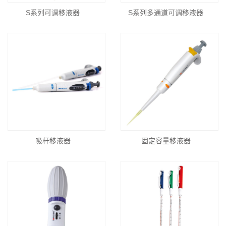
S系列可调移液器
S系列多通道可调移液器
吸杆移液器
固定容量移液器