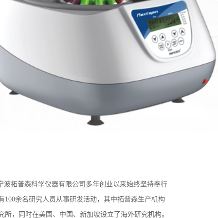
是宁波拓普森科学仪器有限公司多年创业以来始终坚持奉行
100余名研究人员从事研发活动，其中拓普森生产机构
研究所，同时在美国、中国、新加坡设立了海外研究机构。