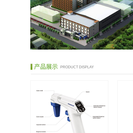
产品展示
PRODUCT DISPLAY