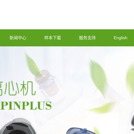
新闻中心
样本下载
服务支持
English