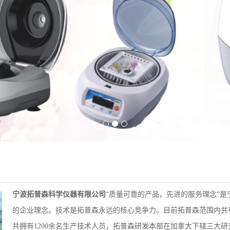
宁波拓普森科学仪器有限公司
“质量可靠的产品，先进的服务理念”
的企业理念。技术是拓普森永远的核心竞争力。目前拓普森范围内共有
共拥有1200余名生产技术人员，拓普森研发本部在加拿大下辖三大