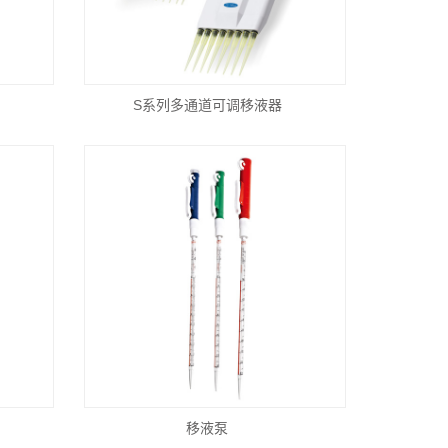
S系列多通道可调移液器
移液泵