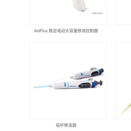
AidPlus 数显电动大容量移液控制器
吸杆移液器