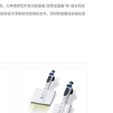
，力争使研究开发为拓普森“改革加速器”和“成长的创
国际知名大学和研究机构的合作，同时积极推动全球化发