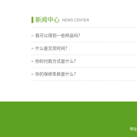
新闻中心
NEWS CENTER
我可以得到一些样品吗？
什么是交货时间？
你的付款方式是什么？
你的保修条款是什么？
地址