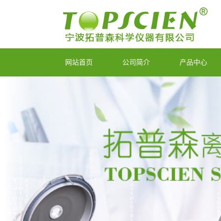
网站首页
公司简介
产品中心