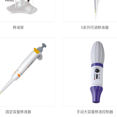
移液架
S系列可调移液器
固定容量移液器
手动大容量移液控制器