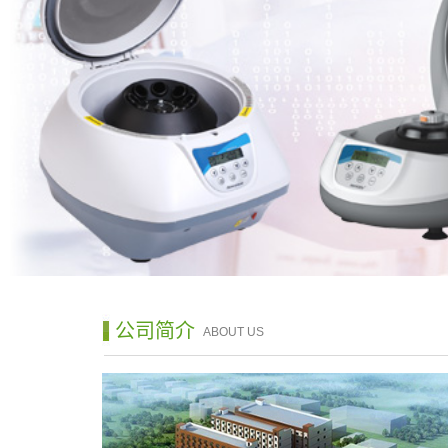
公司简介
ABOUT US